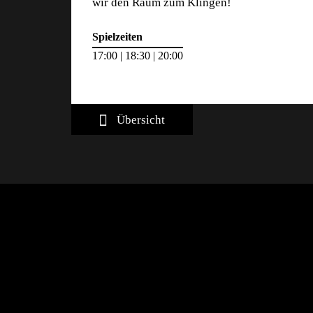
wir den Raum zum Klingen!
Spielzeiten
17:00 | 18:30 | 20:00
Übersicht