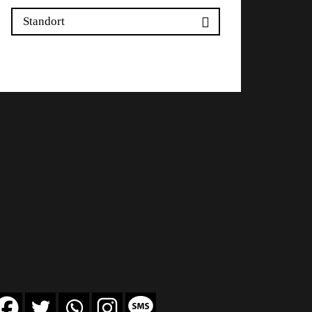
Standort