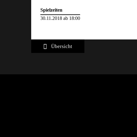
Spielzeiten
30.11.2018 ab 18:00
Übersicht