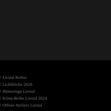
Liestal Kultur
Lichtblicke 2026
Humortage Liestal
Krimi-Reihe Liestal 2024
Offene Ateliers Liestal